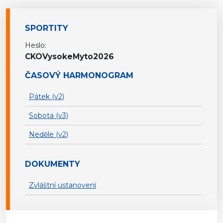
SPORTITY
Heslo:
CKOVysokeMyto2026
ČASOVÝ HARMONOGRAM
Pátek (v2)
Sobota (v3)
Neděle (v2)
DOKUMENTY
Zvláštní ustanovení