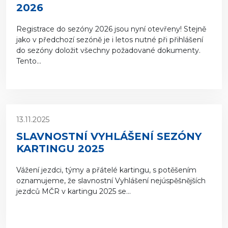
2026
Registrace do sezóny 2026 jsou nyní otevřeny! Stejně
jako v předchozí sezóně je i letos nutné při přihlášení
do sezóny doložit všechny požadované dokumenty.
Tento...
13.11.2025
SLAVNOSTNÍ VYHLÁŠENÍ SEZÓNY
KARTINGU 2025
Vážení jezdci, týmy a přátelé kartingu, s potěšením
oznamujeme, že slavnostní Vyhlášení nejúspěšnějších
jezdců MČR v kartingu 2025 se...