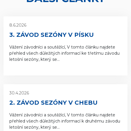
8.6.2026
3. ZÁVOD SEZÓNY V PÍSKU
Vážení závodníci a soutěžící, V tomto článku najdete
přehled všech důležitých informací ke třetímu závodu
letošní sezóny, který se...
30.4.2026
2. ZÁVOD SEZÓNY V CHEBU
Vážení závodníci a soutěžící, V tomto článku najdete
přehled všech důležitých informací k druhému závodu
letošní sezóny, který se...