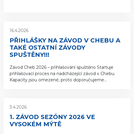
16.4.2026
PŘIHLÁŠKY NA ZÁVOD V CHEBU A
TAKÉ OSTATNÍ ZÁVODY
SPUŠTĚNY!!!
Závod Cheb 2026 – přihlašování spuštěno Startuje
přihlašovací proces na nadcházející závod v Chebu.
Kapacity jsou omezené, proto doporučujeme...
3.4.2026
1. ZÁVOD SEZÓNY 2026 VE
VYSOKÉM MÝTĚ