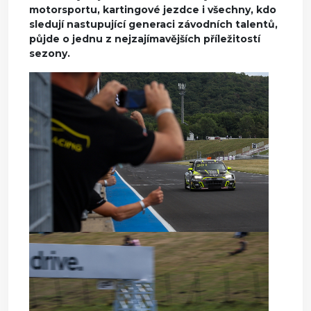
motorsportu, kartingové jezdce i všechny, kdo
sledují nastupující generaci závodních talentů,
půjde o jednu z nejzajímavějších příležitostí
sezony.