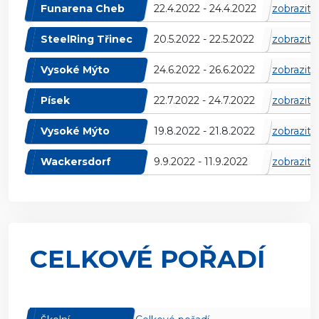
Funarena Cheb
22.4.2022 - 24.4.2022
zobrazit 
SteelRing Třinec
20.5.2022 - 22.5.2022
zobrazit 
Vysoké Mýto
24.6.2022 - 26.6.2022
zobrazit 
Písek
22.7.2022 - 24.7.2022
zobrazit 
Vysoké Mýto
19.8.2022 - 21.8.2022
zobrazit 
Wackersdorf
9.9.2022 - 11.9.2022
zobrazit 
CELKOVÉ POŘADÍ